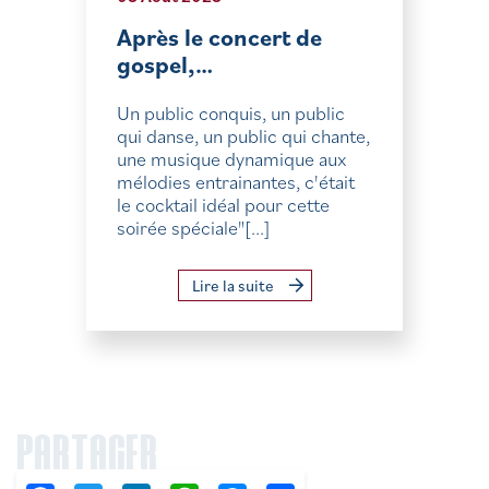
Après le concert de
gospel,…
Un public conquis, un public
qui danse, un public qui chante,
une musique dynamique aux
mélodies entrainantes, c'était
le cocktail idéal pour cette
soirée spéciale"[...]
Lire la suite
PARTAGER