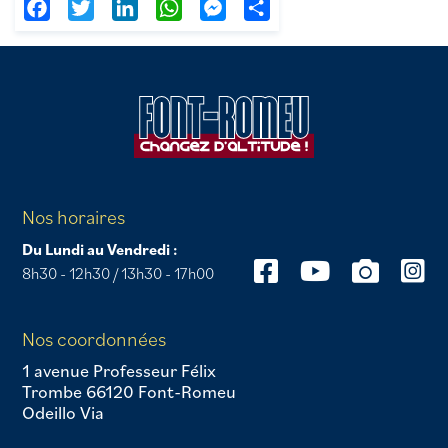
Facebook
Twitter
LinkedIn
WhatsApp
Messenger
Partager
Nos horaires
Du Lundi au Vendredi :
8h30 - 12h30 / 13h30 - 17h00
Nos coordonnées
1 avenue Professeur Félix
Trombe 66120 Font-Romeu
Odeillo Via