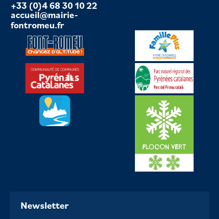
+33 (0)4 68 30 10 22
accueil@mairie-
fontromeu.fr
Newsletter