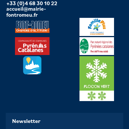
+33 (0)4 68 30 10 22
accueil@mairie-
fontromeu.fr
Newsletter