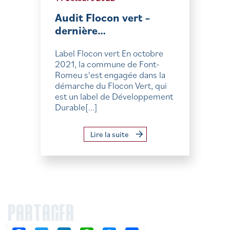
Audit Flocon vert –
dernière…
Label Flocon vert En octobre
2021, la commune de Font-
Romeu s'est engagée dans la
démarche du Flocon Vert, qui
est un label de Développement
Durable[...]
Lire la suite
PARTAGER