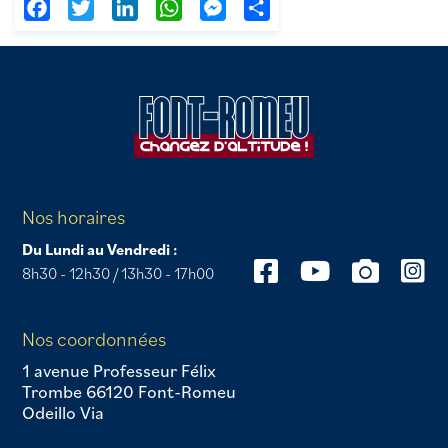
Facebook
Twitter
LinkedIn
WhatsApp
Messenger
Partager
Nos horaires
Du Lundi au Vendredi :
8h30 - 12h30 / 13h30 - 17h00
Nos coordonnées
1 avenue Professeur Félix
Trombe 66120 Font-Romeu
Odeillo Via