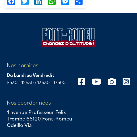
Facebook
Twitter
LinkedIn
WhatsApp
Messenger
Partager
Nos horaires
Du Lundi au Vendredi :
8h30 - 12h30 / 13h30 - 17h00
Nos coordonnées
1 avenue Professeur Félix
Trombe 66120 Font-Romeu
Odeillo Via