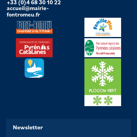
+33 (0)4 68 30 10 22
accueil@mairie-
fontromeu.fr
Newsletter