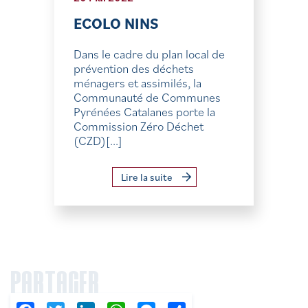
ECOLO NINS
Dans le cadre du plan local de
prévention des déchets
ménagers et assimilés, la
Communauté de Communes
Pyrénées Catalanes porte la
Commission Zéro Déchet
(CZD)[...]
Lire la suite
PARTAGER