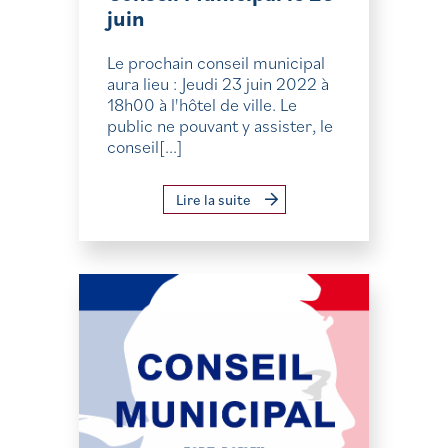
juin
Le prochain conseil municipal
aura lieu : Jeudi 23 juin 2022 à
18h00 à l'hôtel de ville. Le
public ne pouvant y assister, le
conseil[...]
Lire la suite