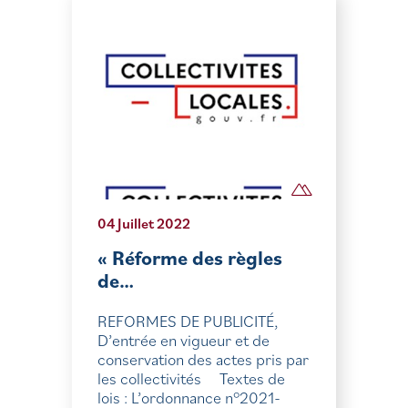
04 Juillet 2022
« Réforme des règles
de…
REFORMES DE PUBLICITÉ,
D’entrée en vigueur et de
conservation des actes pris par
les collectivités Textes de
lois : L’ordonnance n°2021-