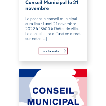
Conseil Municipal le 21
novembre
Le prochain conseil municipal
aura lieu : Lundi 21 novembre
2022 à 18h00 à l'hôtel de ville.
Le conseil sera diffusé en direct
sur notre[...]
Lire la suite