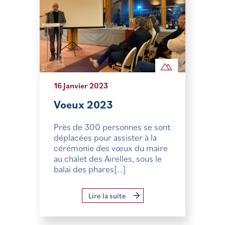
16 Janvier 2023
Voeux 2023
Près de 300 personnes se sont
déplacées pour assister à la
cérémonie des vœux du maire
au chalet des Airelles, sous le
balai des phares[...]
Lire la suite