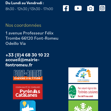
Du Lundi au Vendredi :
8h30 - 12h30 / 13h30 - 17h00
Nos coordonnées
1 avenue Professeur Félix
Trombe 66120 Font-Romeu
Odeillo Via
+33 (0)4 68 30 10 22
accueil@mairie-
fontromeu.fr