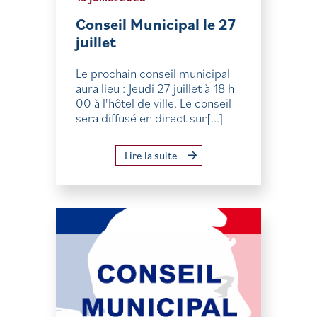
Conseil Municipal le 27
juillet
Le prochain conseil municipal
aura lieu : Jeudi 27 juillet à 18 h
00 à l'hôtel de ville. Le conseil
sera diffusé en direct sur[...]
Lire la suite