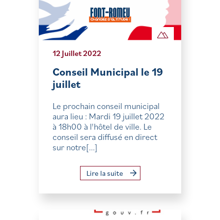
12 Juillet 2022
Conseil Municipal le 19
juillet
Le prochain conseil municipal
aura lieu : Mardi 19 juillet 2022
à 18h00 à l'hôtel de ville. Le
conseil sera diffusé en direct
sur notre[...]
Lire la suite