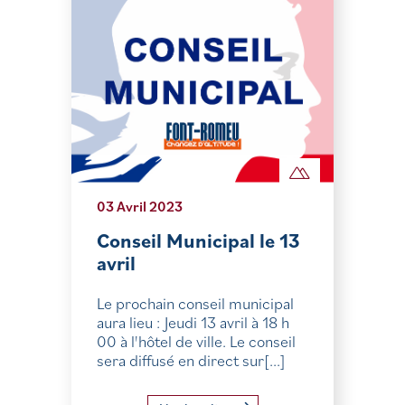
03 Avril 2023
Conseil Municipal le 13
avril
Le prochain conseil municipal
aura lieu : Jeudi 13 avril à 18 h
00 à l'hôtel de ville. Le conseil
sera diffusé en direct sur[...]