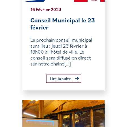
16 Février 2023
Conseil Municipal le 23
février
Le prochain conseil municipal
aura lieu : Jeudi 23 février à
18h00 à l'hôtel de ville. Le
conseil sera diffusé en direct
sur notre chaîne[...]
Lire la suite