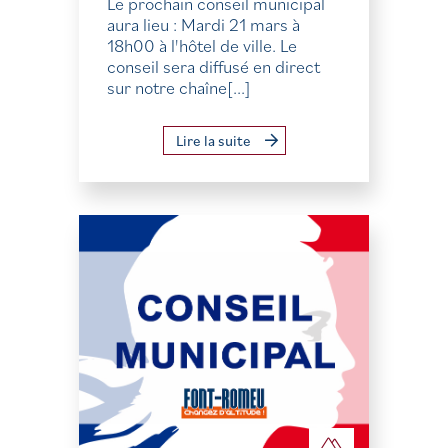
Le prochain conseil municipal
aura lieu : Mardi 21 mars à
18h00 à l'hôtel de ville. Le
conseil sera diffusé en direct
sur notre chaîne[...]
Lire la suite