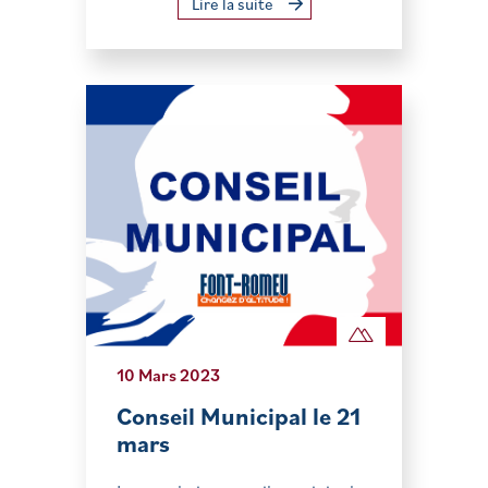
Lire la suite
10 Mars 2023
Conseil Municipal le 21
mars