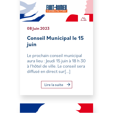
08 Juin 2023
Conseil Municipal le 15
juin
Le prochain conseil municipal
aura lieu : Jeudi 15 juin à 18 h 30
à l'hôtel de ville. Le conseil sera
diffusé en direct sur[...]
Lire la suite