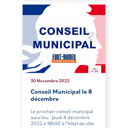
30 Novembre 2022
Conseil Municipal le 8
décembre
Le prochain conseil municipal
aura lieu : Jeudi 8 décembre
2022 à 18h00 à l'hôtel de ville.