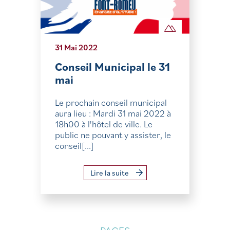
31 Mai 2022
Conseil Municipal le 31
mai
Le prochain conseil municipal
aura lieu : Mardi 31 mai 2022 à
18h00 à l'hôtel de ville. Le
public ne pouvant y assister, le
conseil[...]
Lire la suite