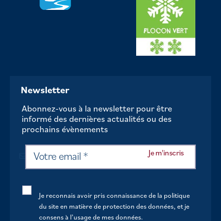
Newsletter
Abonnez-vous à la newsletter pour être
informé des dernières actualités ou des
prochains évènements
Je reconnais avoir pris connaissance de la politique
du site en matière de protection des données, et je
consens à l’usage de mes données.