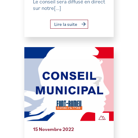
Le conseil sera diffusé en direct
sur notre[...]
Lire la suite
15 Novembre 2022