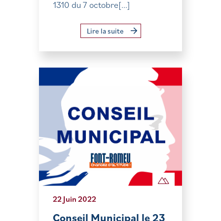
1310 du 7 octobre[...]
Lire la suite
22 Juin 2022
Conseil Municipal le 23