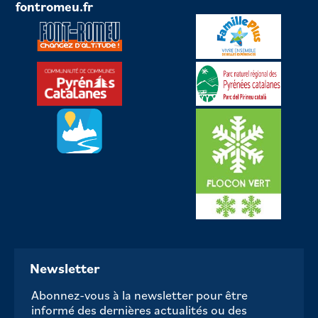
fontromeu.fr
Newsletter
Abonnez-vous à la newsletter pour être
informé des dernières actualités ou des