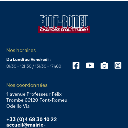
Nos horaires
Du Lundi au Vendredi :
8h30 - 12h30 / 13h30 - 17h00
Nos coordonnées
1 avenue Professeur Félix
Trombe 66120 Font-Romeu
Odeillo Via
+33 (0)4 68 30 10 22
accueil@mairie-