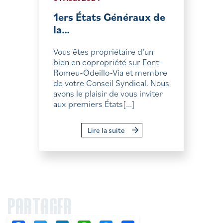
1ers États Généraux de
la…
Vous êtes propriétaire d’un
bien en copropriété sur Font-
Romeu-Odeillo-Via et membre
de votre Conseil Syndical. Nous
avons le plaisir de vous inviter
aux premiers États[...]
Lire la suite
PARTAGER