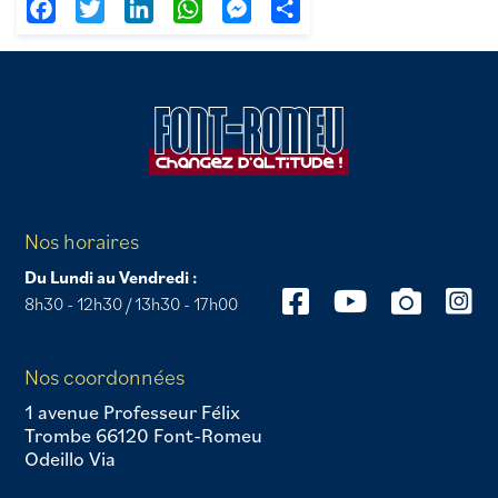
Facebook
Twitter
LinkedIn
WhatsApp
Messenger
Partager
Nos horaires
Du Lundi au Vendredi :
8h30 - 12h30 / 13h30 - 17h00
Nos coordonnées
1 avenue Professeur Félix
Trombe 66120 Font-Romeu
Odeillo Via