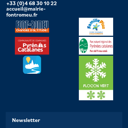
+33 (0)4 68 30 10 22
accueil@mairie-
fontromeu.fr
Newsletter