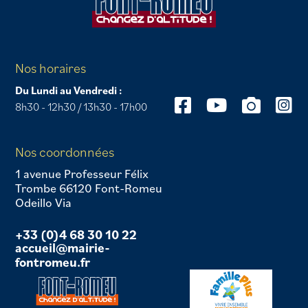
Nos horaires
Du Lundi au Vendredi :
8h30 - 12h30 / 13h30 - 17h00
Nos coordonnées
1 avenue Professeur Félix
Trombe 66120 Font-Romeu
Odeillo Via
+33 (0)4 68 30 10 22
accueil@mairie-
fontromeu.fr