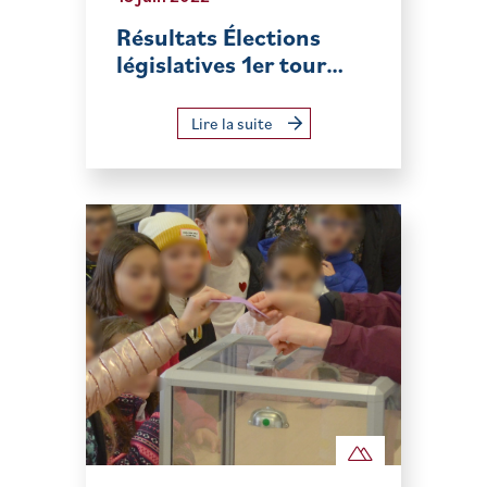
Résultats Élections
législatives 1er tour…
Lire la suite