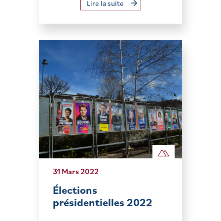
Lire la suite
31 Mars 2022
Élections
présidentielles 2022