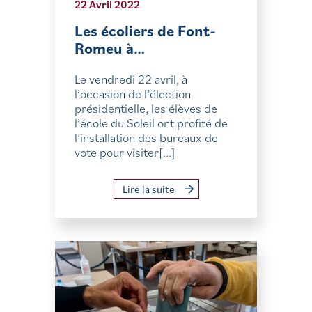
22 Avril 2022
Les écoliers de Font-
Romeu à…
Le vendredi 22 avril, à
l’occasion de l’élection
présidentielle, les élèves de
l’école du Soleil ont profité de
l’installation des bureaux de
vote pour visiter[...]
Lire la suite