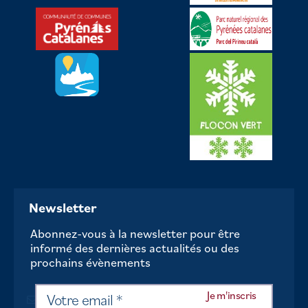
Newsletter
Abonnez-vous à la newsletter pour être
informé des dernières actualités ou des
prochains évènements