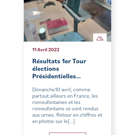
11 Avril 2022
Résultats 1er Tour
élections
Présidentielles…
Dimanche10 avril, comme
partout ailleurs en France, les
romeufontaines et les
romeufontains se sont rendus
aux urnes. Retour en chiffres et
en photos sur le[...]