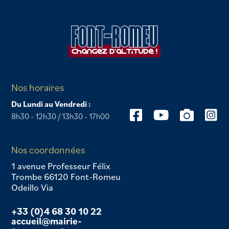
Nos horaires
Du Lundi au Vendredi :
8h30 - 12h30 / 13h30 - 17h00
Nos coordonnées
1 avenue Professeur Félix
Trombe 66120 Font-Romeu
Odeillo Via
+33 (0)4 68 30 10 22
accueil@mairie-