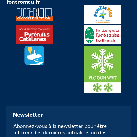
fontromeu.fr
Newsletter
Abonnez-vous à la newsletter pour être
informé des dernières actualités ou des