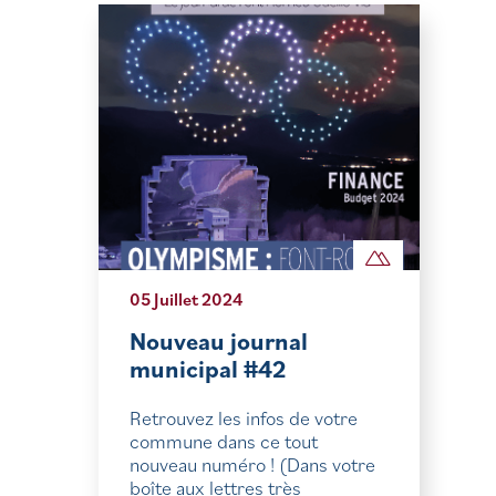
05 Juillet 2024
Nouveau journal
municipal #42
Retrouvez les infos de votre
commune dans ce tout
nouveau numéro ! (Dans votre
boîte aux lettres très