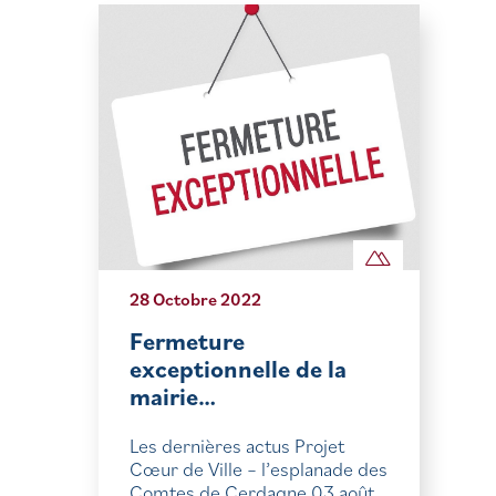
28 Octobre 2022
Fermeture
exceptionnelle de la
mairie…
Les dernières actus Projet
Cœur de Ville – l’esplanade des
Comtes de Cerdagne 03 août