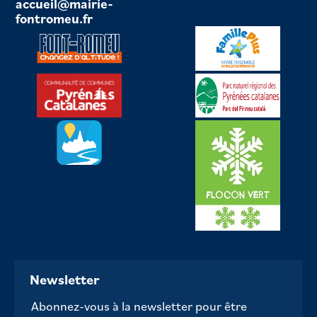
accueil@mairie-
fontromeu.fr
Newsletter
Abonnez-vous à la newsletter pour être