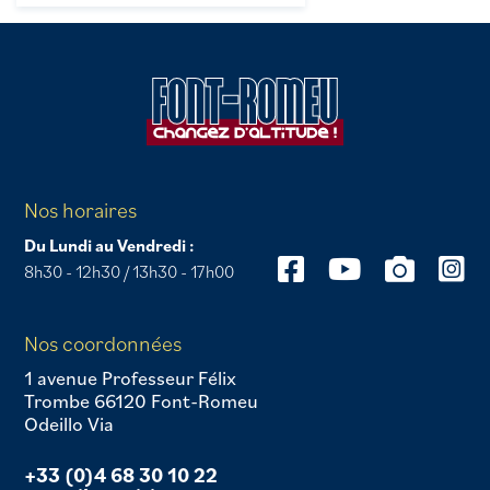
Nos horaires
Du Lundi au Vendredi :
8h30 - 12h30 / 13h30 - 17h00
Nos coordonnées
1 avenue Professeur Félix
Trombe 66120 Font-Romeu
Odeillo Via
+33 (0)4 68 30 10 22