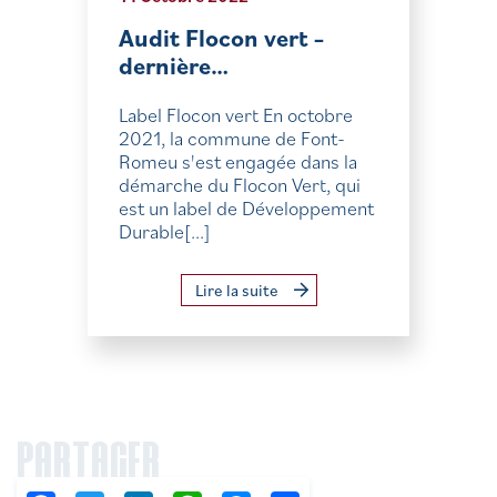
Audit Flocon vert –
dernière…
Label Flocon vert En octobre
2021, la commune de Font-
Romeu s'est engagée dans la
démarche du Flocon Vert, qui
est un label de Développement
Durable[...]
Lire la suite
PARTAGER