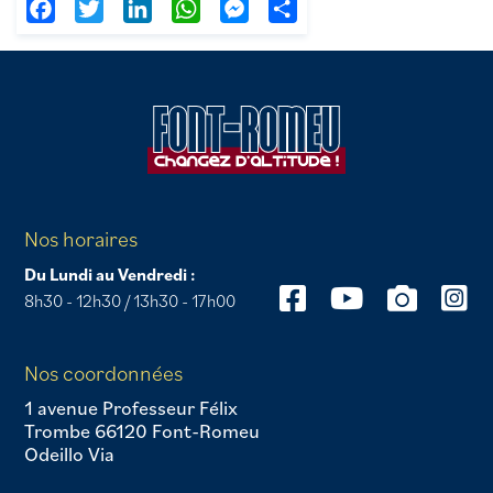
Facebook
Twitter
LinkedIn
WhatsApp
Messenger
Partager
Nos horaires
Du Lundi au Vendredi :
8h30 - 12h30 / 13h30 - 17h00
Nos coordonnées
1 avenue Professeur Félix
Trombe 66120 Font-Romeu
Odeillo Via