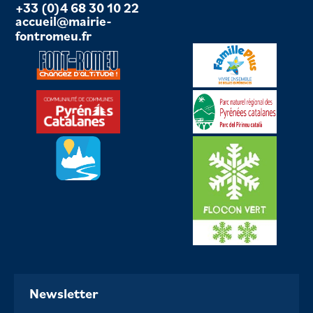
+33 (0)4 68 30 10 22
accueil@mairie-
fontromeu.fr
Newsletter