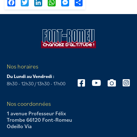
Facebook
Twitter
LinkedIn
WhatsApp
Messenger
Partager
Nos horaires
Du Lundi au Vendredi :
8h30 - 12h30 / 13h30 - 17h00
Nos coordonnées
1 avenue Professeur Félix
Trombe 66120 Font-Romeu
Odeillo Via