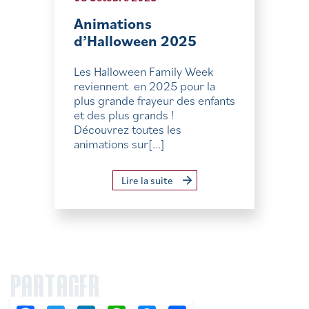
Animations
d’Halloween 2025
Les Halloween Family Week
reviennent en 2025 pour la
plus grande frayeur des enfants
et des plus grands !
Découvrez toutes les
animations sur[...]
Lire la suite
PARTAGER