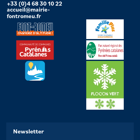
+33 (0)4 68 30 10 22
accueil@mairie-
fontromeu.fr
Newsletter