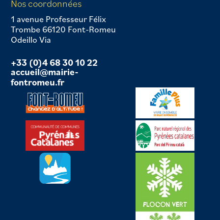
Nos coordonnées
1 avenue Professeur Félix
Trombe 66120 Font-Romeu
Odeillo Via
+33 (0)4 68 30 10 22
accueil@mairie-
fontromeu.fr