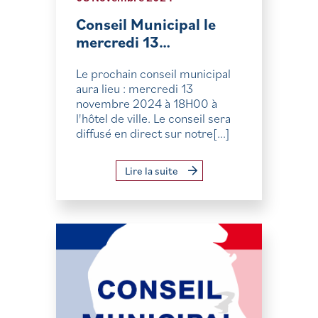
Conseil Municipal le
mercredi 13…
Le prochain conseil municipal
aura lieu : mercredi 13
novembre 2024 à 18H00 à
l'hôtel de ville. Le conseil sera
diffusé en direct sur notre[...]
Lire la suite