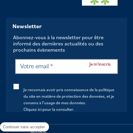
Newsletter
Abonnez-vous à la newsletter pour être
informé des dernières actualités ou des
prochains évènements
Je reconnais avoir pris connaissance de la politique
du site en matière de protection des données, et je
consens à l’usage de mes données.
Cliquez ici pour la consulter
.
Continuer sans accepter
ACCUEIL