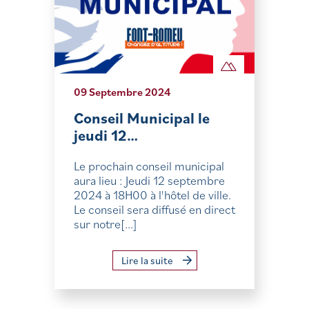
09 Septembre 2024
Conseil Municipal le
jeudi 12…
Le prochain conseil municipal
aura lieu : Jeudi 12 septembre
2024 à 18H00 à l'hôtel de ville.
Le conseil sera diffusé en direct
sur notre[...]
Lire la suite