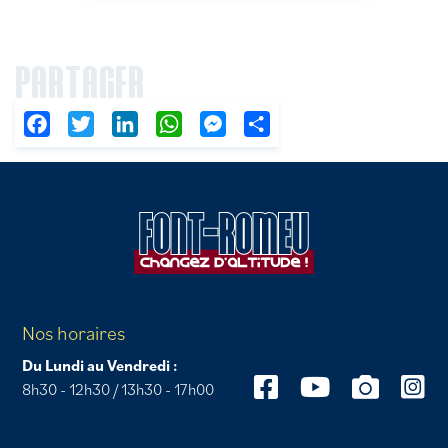
PARTAGER
Facebook
Twitter
LinkedIn
WhatsApp
Messenger
Partager
Nos horaires
Du Lundi au Vendredi :
8h30 - 12h30 / 13h30 - 17h00