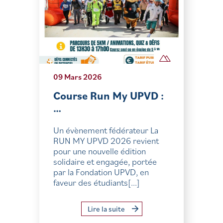
09 Mars 2026
Course Run My UPVD :
…
Un évènement fédérateur La
RUN MY UPVD 2026 revient
pour une nouvelle édition
solidaire et engagée, portée
par la Fondation UPVD, en
faveur des étudiants[...]
Lire la suite