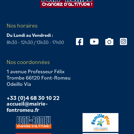
Nos horaires
Du Lundi au Vendredi :
8h30 - 12h30 / 13h30 - 17h00
Nos coordonnées
1 avenue Professeur Félix
Trombe 66120 Font-Romeu
Odeillo Via
+33 (0)4 68 30 10 22
accueil@mairie-
fontromeu.fr