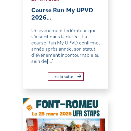
Course Run My UPVD
2026…
Un événement fédérateur qui
s’inscrit dans la durée La
course Run My UPVD confirme,
année après année, son statut
d’événement incontournable au
sein de[...]
Lire la suite