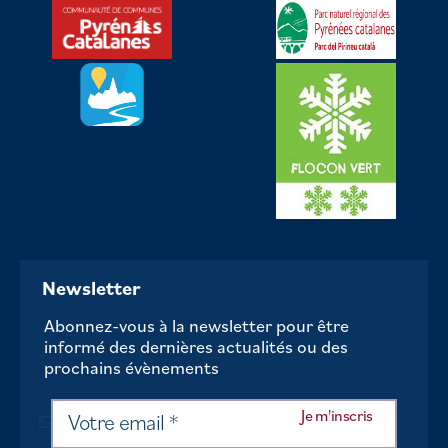
Newsletter
Abonnez-vous à la newsletter pour être
informé des dernières actualités ou des
prochains évènements