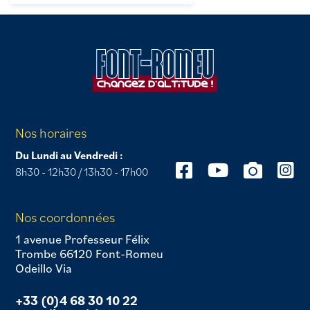
Nos horaires
Du Lundi au Vendredi :
8h30 - 12h30 / 13h30 - 17h00
Nos coordonnées
1 avenue Professeur Félix
Trombe 66120 Font-Romeu
Odeillo Via
+33 (0)4 68 30 10 22