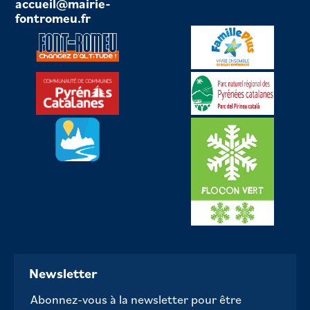
accueil@mairie-
fontromeu.fr
Newsletter
Abonnez-vous à la newsletter pour être