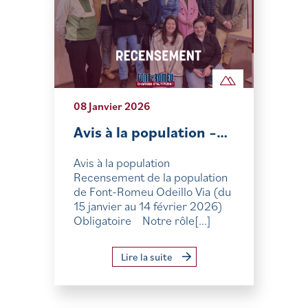
08 Janvier 2026
Avis à la population –…
Avis à la population
Recensement de la population
de Font-Romeu Odeillo Via (du
15 janvier au 14 février 2026)
Obligatoire Notre rôle[...]
Lire la suite