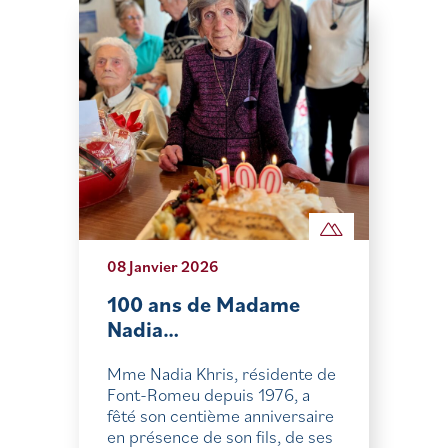
08 Janvier 2026
100 ans de Madame
Nadia…
Mme Nadia Khris, résidente de
Font-Romeu depuis 1976, a
fêté son centième anniversaire
en présence de son fils, de ses