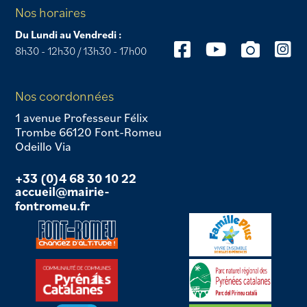
Nos horaires
Du Lundi au Vendredi :
8h30 - 12h30 / 13h30 - 17h00
Nos coordonnées
1 avenue Professeur Félix
Trombe 66120 Font-Romeu
Odeillo Via
+33 (0)4 68 30 10 22
accueil@mairie-
fontromeu.fr