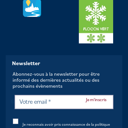
Newsletter
Abonnez-vous à la newsletter pour être
informé des dernières actualités ou des
prochains évènements
Je reconnais avoir pris connaissance de la politique