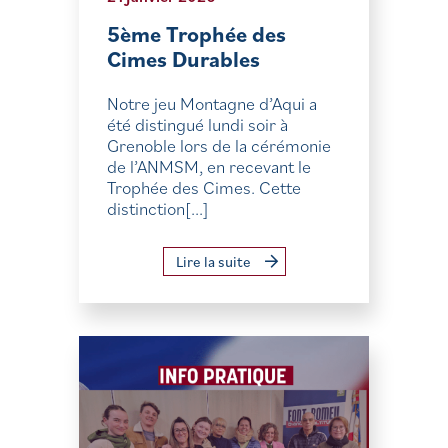
5ème Trophée des
Cimes Durables
Notre jeu Montagne d’Aqui a
été distingué lundi soir à
Grenoble lors de la cérémonie
de l’ANMSM, en recevant le
Trophée des Cimes. Cette
distinction[...]
Lire la suite