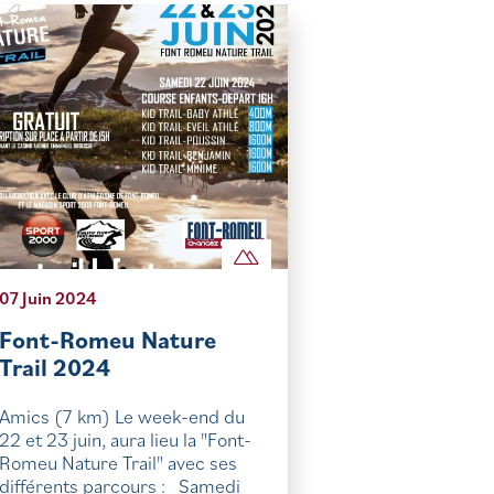
07 Juin 2024
Font-Romeu Nature
Trail 2024
Amics (7 km) Le week-end du
22 et 23 juin, aura lieu la "Font-
Romeu Nature Trail" avec ses
différents parcours : Samedi