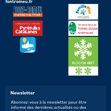
fontromeu.fr
Newsletter
Abonnez-vous à la newsletter pour être
informé des dernières actualités ou des