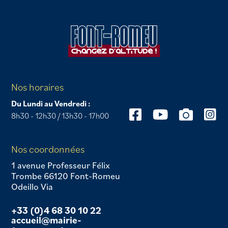
Nos horaires
Du Lundi au Vendredi :
8h30 - 12h30 / 13h30 - 17h00
Nos coordonnées
1 avenue Professeur Félix
Trombe 66120 Font-Romeu
Odeillo Via
+33 (0)4 68 30 10 22
accueil@mairie-