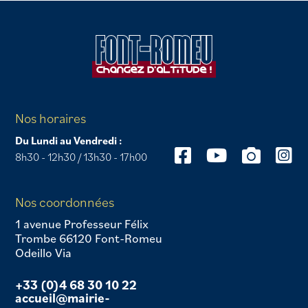
Nos horaires
Du Lundi au Vendredi :
8h30 - 12h30 / 13h30 - 17h00
Nos coordonnées
1 avenue Professeur Félix
Trombe 66120 Font-Romeu
Odeillo Via
+33 (0)4 68 30 10 22
accueil@mairie-