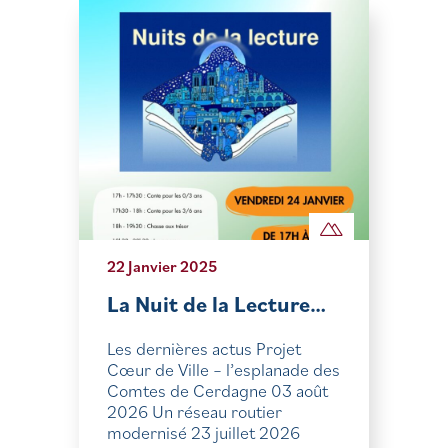
22 Janvier 2025
La Nuit de la Lecture…
Les dernières actus Projet
Cœur de Ville – l’esplanade des
Comtes de Cerdagne 03 août
2026 Un réseau routier
modernisé 23 juillet 2026