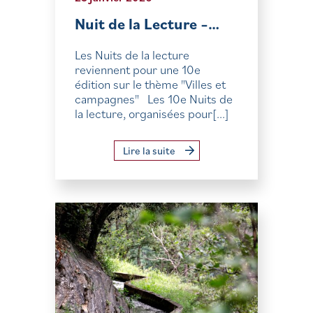
Nuit de la Lecture –…
Les Nuits de la lecture
reviennent pour une 10e
édition sur le thème "Villes et
campagnes" Les 10e Nuits de
la lecture, organisées pour[...]
Lire la suite