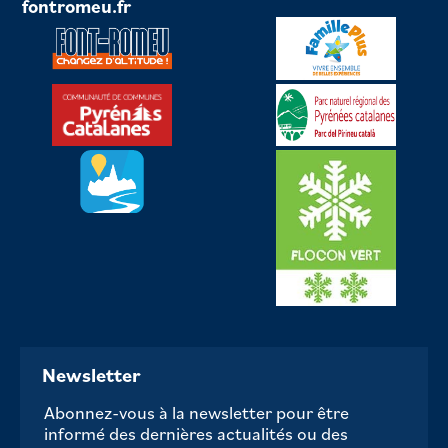
fontromeu.fr
Newsletter
Abonnez-vous à la newsletter pour être
informé des dernières actualités ou des