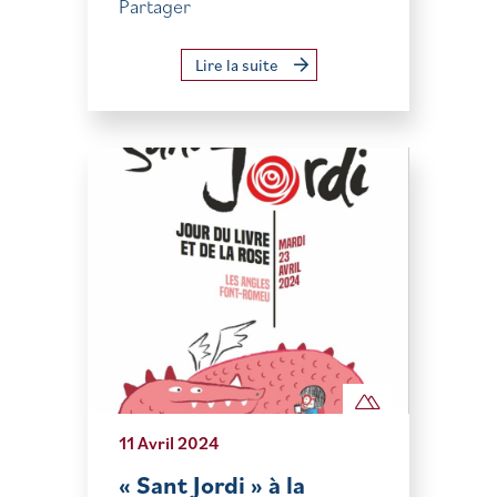
Partager
Lire la suite
11 Avril 2024
« Sant Jordi » à la