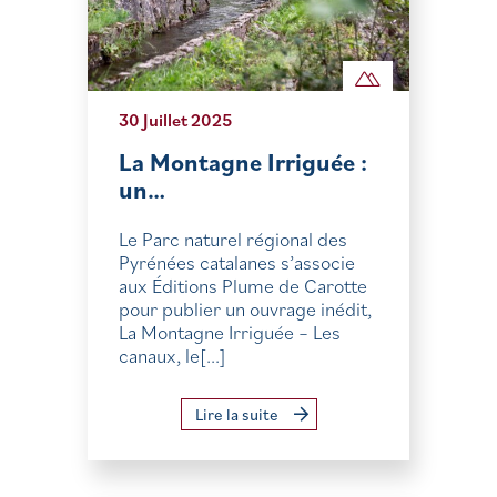
30 Juillet 2025
La Montagne Irriguée :
un…
Le Parc naturel régional des
Pyrénées catalanes s’associe
aux Éditions Plume de Carotte
pour publier un ouvrage inédit,
La Montagne Irriguée – Les
canaux, le[...]
Lire la suite