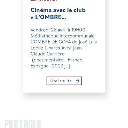
Cinéma avec le club
« L’OMBRE…
Vendredi 26 avril à 19H00 -
Médiathèque intercommunale
L’OMBRE DE GOYA de José Luis
Lopez-Linares Avec Jean-
Claude Carrière
(documentaire - France,
Espagne- 2022[...]
Lire la suite
PARTAGER