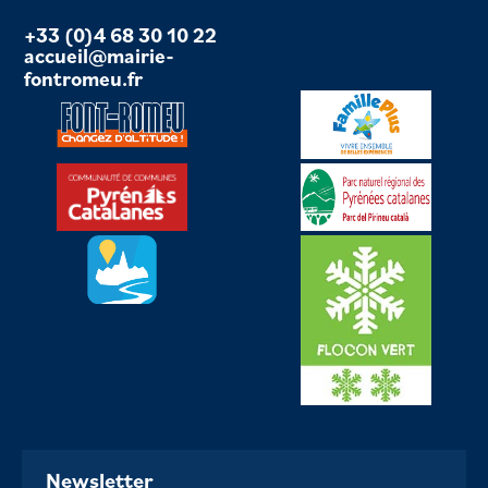
+33 (0)4 68 30 10 22
accueil@mairie-
fontromeu.fr
Newsletter