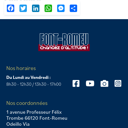
Facebook
Twitter
LinkedIn
WhatsApp
Messenger
Partager
Nos horaires
Du Lundi au Vendredi :
8h30 - 12h30 / 13h30 - 17h00
Nos coordonnées
1 avenue Professeur Félix
Trombe 66120 Font-Romeu
Odeillo Via