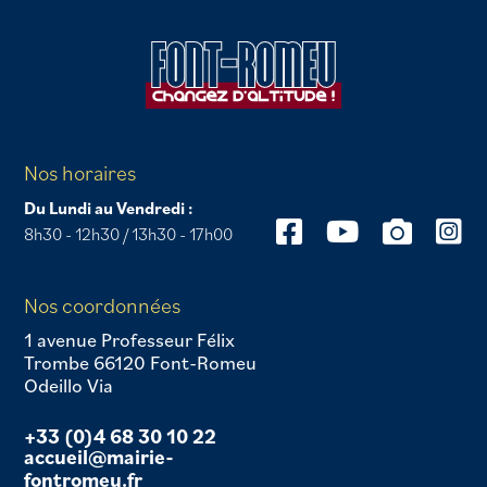
Nos horaires
Du Lundi au Vendredi :
8h30 - 12h30 / 13h30 - 17h00
Nos coordonnées
1 avenue Professeur Félix
Trombe 66120 Font-Romeu
Odeillo Via
+33 (0)4 68 30 10 22
accueil@mairie-
fontromeu.fr