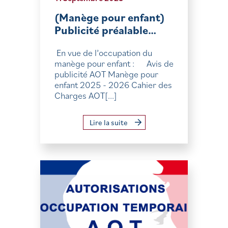
(Manège pour enfant)
Publicité préalable…
En vue de l’occupation du
manège pour enfant : Avis de
publicité AOT Manège pour
enfant 2025 - 2026 Cahier des
Charges AOT[...]
Lire la suite