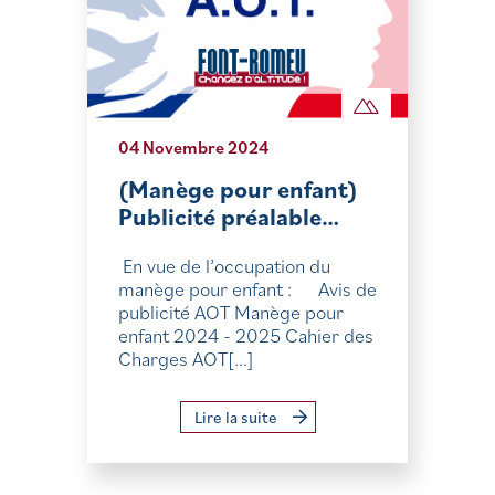
04 Novembre 2024
(Manège pour enfant)
Publicité préalable…
En vue de l’occupation du
manège pour enfant : Avis de
publicité AOT Manège pour
enfant 2024 - 2025 Cahier des
Charges AOT[...]
Lire la suite