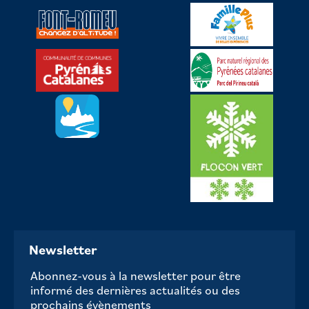
Newsletter
Abonnez-vous à la newsletter pour être
informé des dernières actualités ou des
prochains évènements