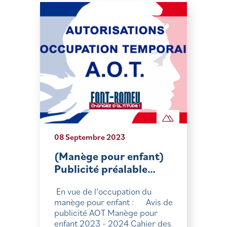
08 Septembre 2023
(Manège pour enfant)
Publicité préalable…
En vue de l’occupation du
manège pour enfant : Avis de
publicité AOT Manège pour
enfant 2023 - 2024 Cahier des