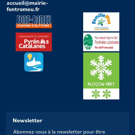
accueil@mairie-
fontromeu.fr
Newsletter
Abonnez-vous à la newsletter pour être