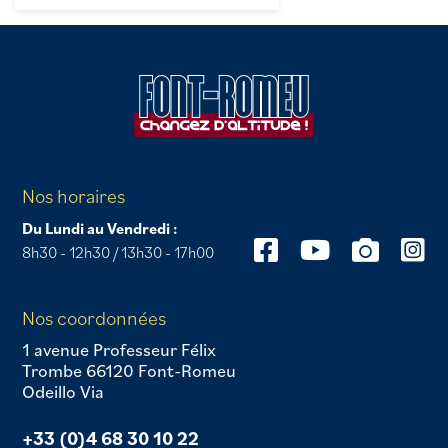
Nos horaires
Du Lundi au Vendredi :
8h30 - 12h30 / 13h30 - 17h00
Nos coordonnées
1 avenue Professeur Félix
Trombe 66120 Font-Romeu
Odeillo Via
+33 (0)4 68 30 10 22