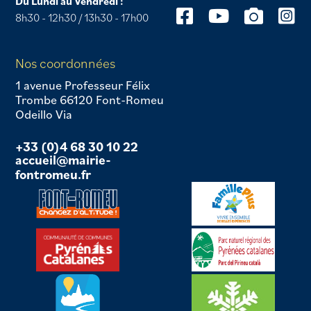
Du Lundi au Vendredi :
8h30 - 12h30 / 13h30 - 17h00
Nos coordonnées
1 avenue Professeur Félix
Trombe 66120 Font-Romeu
Odeillo Via
+33 (0)4 68 30 10 22
accueil@mairie-
fontromeu.fr