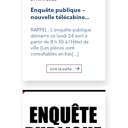
Enquête publique –
nouvelle télécabine…
RAPPEL : L'enquête publique
démarre ce lundi 24 avril à
partir de 8 h 30 à l'Hôtel de
ville (Les pièces sont
consultables en bas[...]
Lire la suite