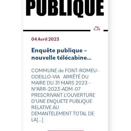
04 Avril 2023
Enquête publique –
nouvelle télécabine…
COMMUNE de FONT-ROMEU-
ODEILLO-VIA ARRÊTÉ DU
MAIRE DU 31 MARS 2023 -
N°ARR-2023-ADM-07
PRESCRIVANT L’OUVERTURE
D’UNE ENQUETE PUBLIQUE
RELATIVE AU
DEMANTELEMENT TOTAL DE
LA[...]