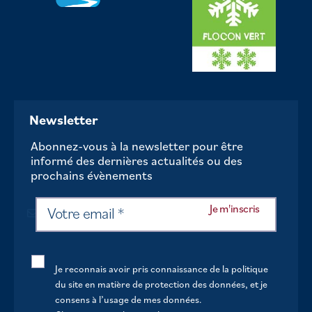
Newsletter
Abonnez-vous à la newsletter pour être
informé des dernières actualités ou des
prochains évènements
Je reconnais avoir pris connaissance de la politique
du site en matière de protection des données, et je
consens à l’usage de mes données.