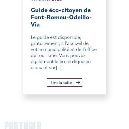
Guide éco-citoyen de
Font-Romeu-Odeillo-
Via
Le guide est disponible,
gratuitement, à l'accueil de
votre municipalité et de l'office
de tourisme. Vous pouvez
également le lire en ligne en
cliquant sur[...]
Lire la suite
PARTAGER