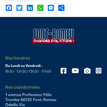
Facebook
Twitter
LinkedIn
WhatsApp
Messenger
Partager
Nos horaires
Du Lundi au Vendredi :
8h30 - 12h30 / 13h30 - 17h00
Nos coordonnées
1 avenue Professeur Félix
Trombe 66120 Font-Romeu
Odeillo Via