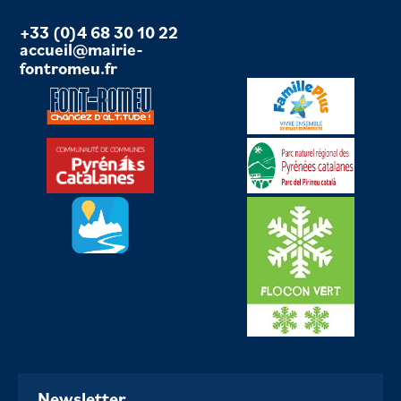
+33 (0)4 68 30 10 22
accueil@mairie-
fontromeu.fr
Newsletter