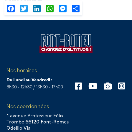
Facebook
Twitter
LinkedIn
WhatsApp
Messenger
Partager
Nos horaires
Du Lundi au Vendredi :
8h30 - 12h30 / 13h30 - 17h00
Nos coordonnées
1 avenue Professeur Félix
Trombe 66120 Font-Romeu
Odeillo Via