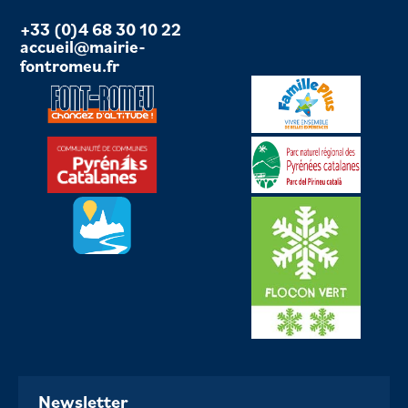
+33 (0)4 68 30 10 22
accueil@mairie-
fontromeu.fr
Newsletter