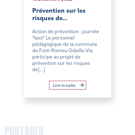
Prévention sur les
risques de…
Action de prévention : journée
"test" Le personnel
pédagogique de la commune
de Font-Romeu Odeillo Via,
participe au projet de
prévention sur les risques
de[...]
Lire la suite
PARTAGER