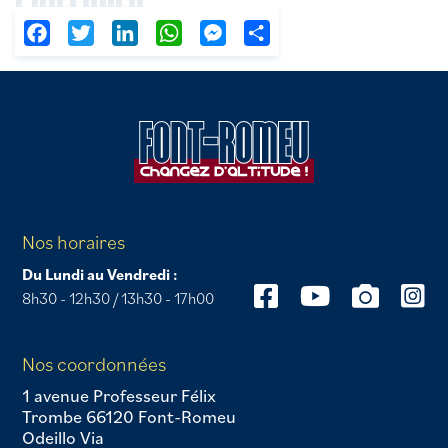
Facebook
Twitter
LinkedIn
WhatsApp
Messenger
Partager
Nos horaires
Du Lundi au Vendredi :
8h30 - 12h30 / 13h30 - 17h00
Nos coordonnées
1 avenue Professeur Félix
Trombe 66120 Font-Romeu
Odeillo Via