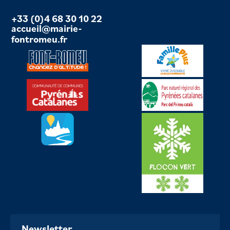
+33 (0)4 68 30 10 22
accueil@mairie-
fontromeu.fr
Newsletter