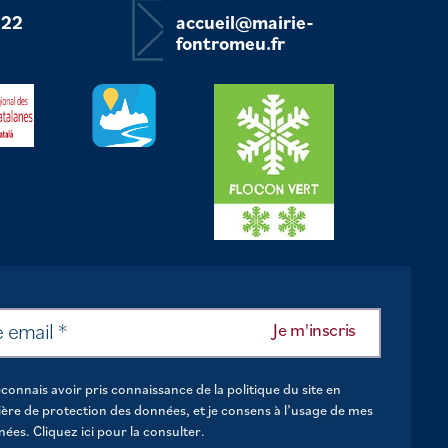
 22
accueil@mairie-
fontromeu.fr
econnais avoir pris connaissance de la politique du site en
ère de protection des données, et je consens à l’usage de mes
nées.
Cliquez ici pour la consulter
.