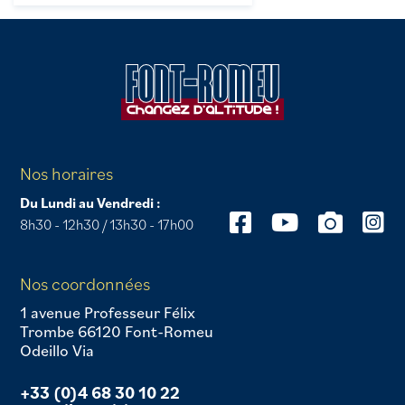
Nos horaires
Du Lundi au Vendredi :
8h30 - 12h30 / 13h30 - 17h00
Nos coordonnées
1 avenue Professeur Félix
Trombe 66120 Font-Romeu
Odeillo Via
+33 (0)4 68 30 10 22