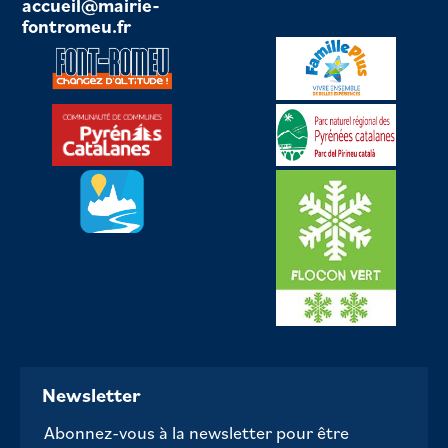
accueil@mairie-
fontromeu.fr
Newsletter
Abonnez-vous à la newsletter pour être