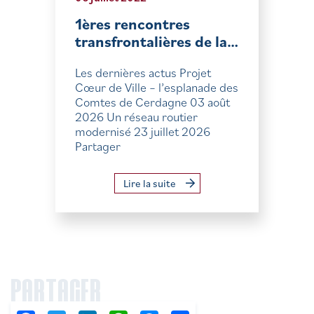
1ères rencontres
transfrontalières de la…
Les dernières actus Projet
Cœur de Ville – l’esplanade des
Comtes de Cerdagne 03 août
2026 Un réseau routier
modernisé 23 juillet 2026
Partager
Lire la suite
PARTAGER