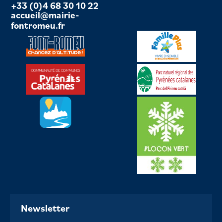
+33 (0)4 68 30 10 22
accueil@mairie-
fontromeu.fr
Newsletter