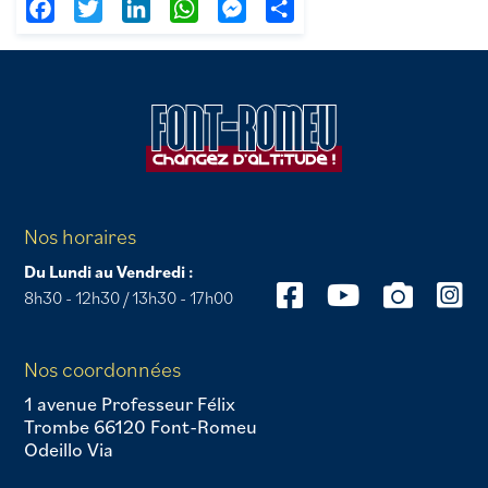
Facebook
Twitter
LinkedIn
WhatsApp
Messenger
Partager
Nos horaires
Du Lundi au Vendredi :
8h30 - 12h30 / 13h30 - 17h00
Nos coordonnées
1 avenue Professeur Félix
Trombe 66120 Font-Romeu
Odeillo Via