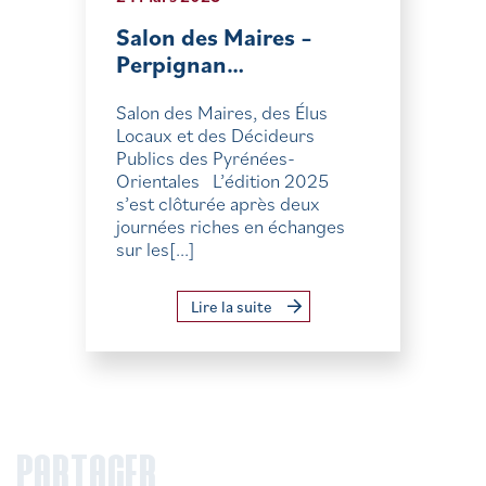
Salon des Maires –
Perpignan…
Salon des Maires, des Élus
Locaux et des Décideurs
Publics des Pyrénées-
Orientales L’édition 2025
s’est clôturée après deux
journées riches en échanges
sur les[...]
Lire la suite
PARTAGER