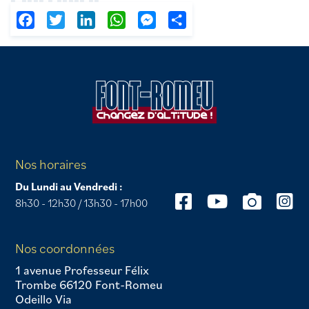
Facebook
Twitter
LinkedIn
WhatsApp
Messenger
Partager
Nos horaires
Du Lundi au Vendredi :
8h30 - 12h30 / 13h30 - 17h00
Nos coordonnées
1 avenue Professeur Félix
Trombe 66120 Font-Romeu
Odeillo Via