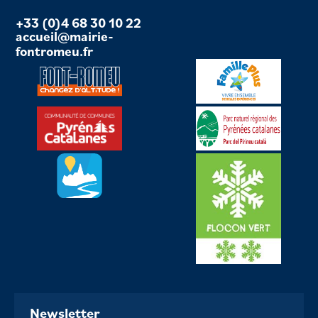
+33 (0)4 68 30 10 22
accueil@mairie-
fontromeu.fr
Newsletter