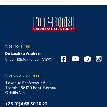
Nos horaires
Du Lundi au Vendredi :
8h30 - 12h30 / 13h30 - 17h00
Nos coordonnées
1 avenue Professeur Félix
Trombe 66120 Font-Romeu
Odeillo Via
+33 (0)4 68 30 10 22