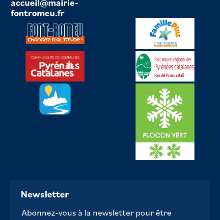
accueil@mairie-
fontromeu.fr
Newsletter
Abonnez-vous à la newsletter pour être