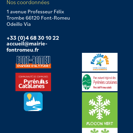
Nos coordonnées
1 avenue Professeur Félix
Trombe 66120 Font-Romeu
Odeillo Via
+33 (0)4 68 30 10 22
accueil@mairie-
fontromeu.fr