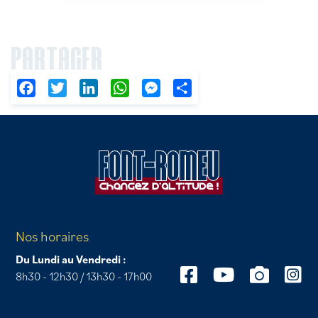
PARTAGER
Facebook
Twitter
LinkedIn
WhatsApp
Messenger
Partager
Nos horaires
Du Lundi au Vendredi :
8h30 - 12h30 / 13h30 - 17h00