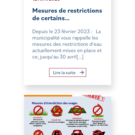
Mesures de restrictions
de certains…
Depuis le 23 février 2023 : La
municipalité vous rappelle les
mesures des restrictions d'eau
actuellement mises en place et
ce, jusqu'au 30 avril[...]
Lire la suite