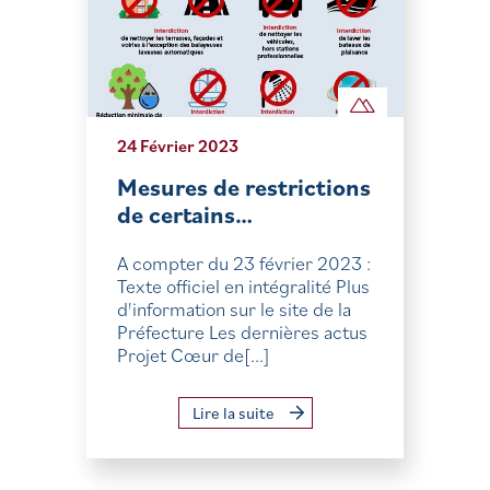
24 Février 2023
Mesures de restrictions
de certains…
A compter du 23 février 2023 :
Texte officiel en intégralité Plus
d'information sur le site de la
Préfecture Les dernières actus
Projet Cœur de[...]
Lire la suite