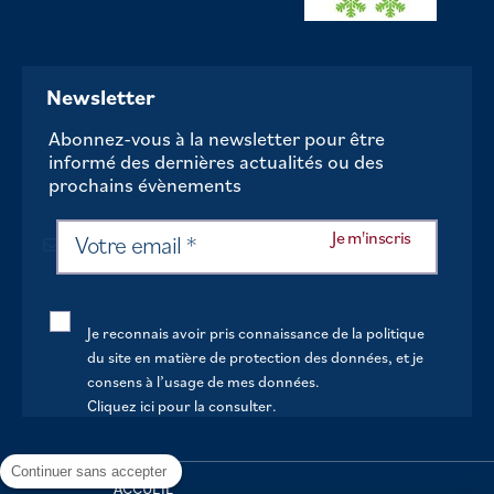
Newsletter
Abonnez-vous à la newsletter pour être
informé des dernières actualités ou des
prochains évènements
Je reconnais avoir pris connaissance de la politique
du site en matière de protection des données, et je
consens à l’usage de mes données.
Cliquez ici pour la consulter
.
Continuer sans accepter
ACCUEIL