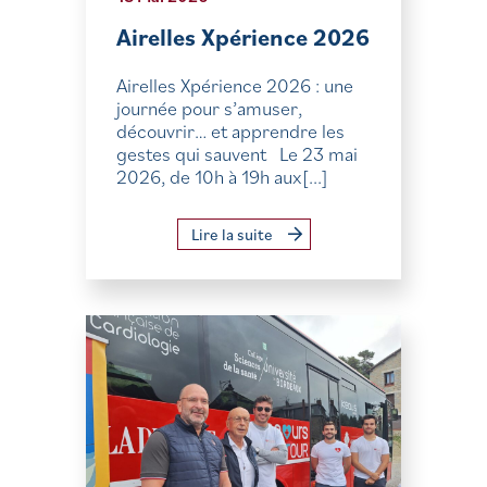
Airelles Xpérience 2026
Airelles Xpérience 2026 : une
journée pour s’amuser,
découvrir… et apprendre les
gestes qui sauvent Le 23 mai
2026, de 10h à 19h aux[...]
Lire la suite