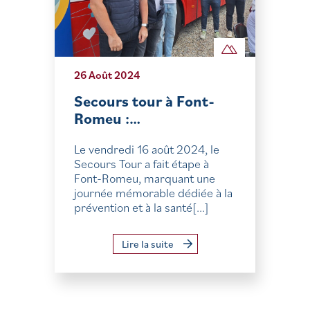
26 Août 2024
Secours tour à Font-
Romeu :…
Le vendredi 16 août 2024, le
Secours Tour a fait étape à
Font-Romeu, marquant une
journée mémorable dédiée à la
prévention et à la santé[...]
Lire la suite