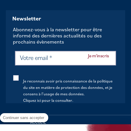
Newsletter
Abonnez-vous à la newsletter pour être
informé des dernières actualités ou des
prochains évènements
Je reconnais avoir pris connaissance de la politique
du site en matière de protection des données, et je
consens à l’usage de mes données.
Cliquez ici pour la consulter
.
Continuer sans accepter
ACCUEIL