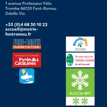
1 avenue Professeur Félix
Trombe 66120 Font-Romeu
Odeillo Via
+33 (0)4 68 30 10 22
accueil@mairie-
fontromeu.fr