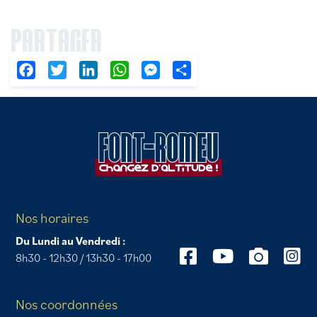
PARTAGER
Facebook
Twitter
LinkedIn
WhatsApp
Messenger
Partager
Nos horaires
Du Lundi au Vendredi :
8h30 - 12h30 / 13h30 - 17h00
Nos coordonnées