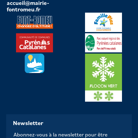
accueil@mairie-
fontromeu.fr
Newsletter
Abonnez-vous à la newsletter pour être