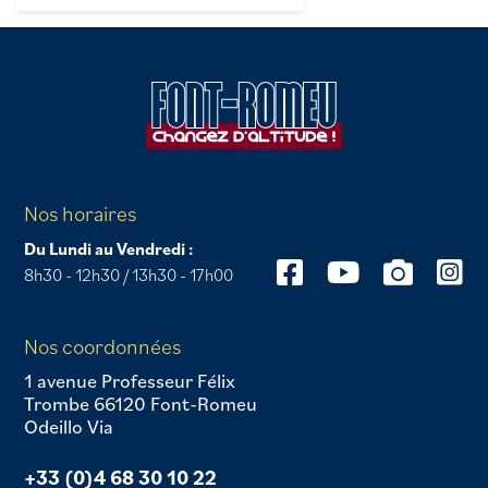
Nos horaires
Du Lundi au Vendredi :
8h30 - 12h30 / 13h30 - 17h00
Nos coordonnées
1 avenue Professeur Félix
Trombe 66120 Font-Romeu
Odeillo Via
+33 (0)4 68 30 10 22