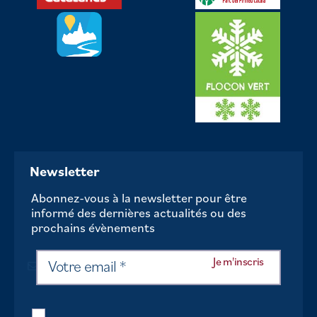
Newsletter
Abonnez-vous à la newsletter pour être
informé des dernières actualités ou des
prochains évènements