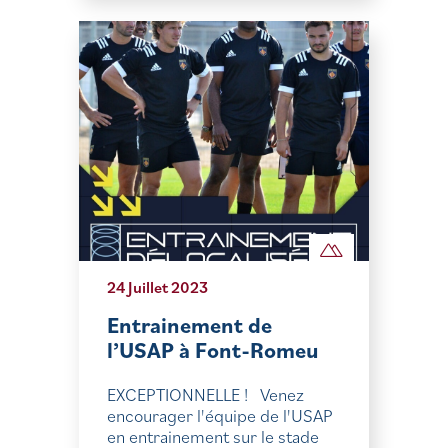
24 Juillet 2023
Entrainement de
l’USAP à Font-Romeu
EXCEPTIONNELLE ! Venez
encourager l'équipe de l'USAP
en entrainement sur le stade