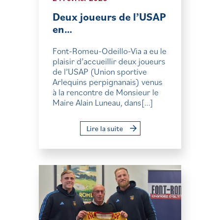
Deux joueurs de l’USAP
en…
Font-Romeu-Odeillo-Via a eu le
plaisir d’accueillir deux joueurs
de l’USAP (Union sportive
Arlequins perpignanais) venus
à la rencontre de Monsieur le
Maire Alain Luneau, dans[...]
Lire la suite