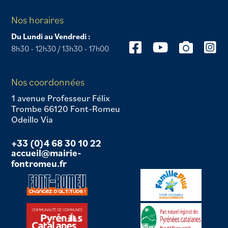
Nos horaires
Du Lundi au Vendredi :
8h30 - 12h30 / 13h30 - 17h00
Nos coordonnées
1 avenue Professeur Félix
Trombe 66120 Font-Romeu
Odeillo Via
+33 (0)4 68 30 10 22
accueil@mairie-
fontromeu.fr