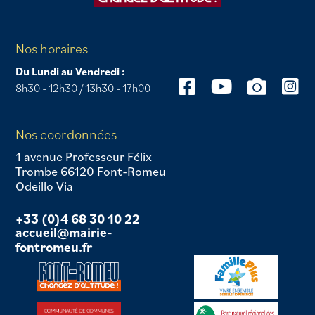
Nos horaires
Du Lundi au Vendredi :
8h30 - 12h30 / 13h30 - 17h00
Nos coordonnées
1 avenue Professeur Félix
Trombe 66120 Font-Romeu
Odeillo Via
+33 (0)4 68 30 10 22
accueil@mairie-
fontromeu.fr