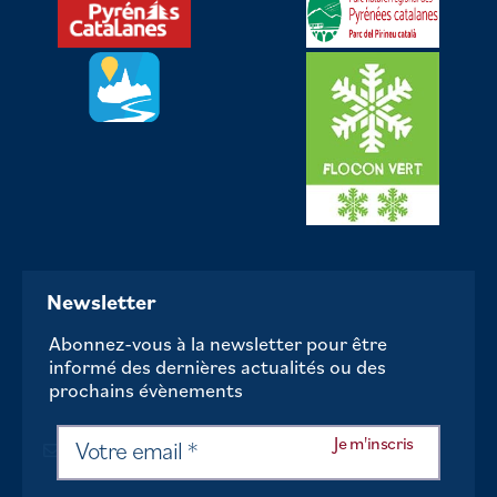
Newsletter
Abonnez-vous à la newsletter pour être
informé des dernières actualités ou des
prochains évènements