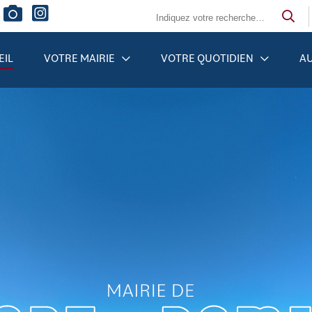
EIL
VOTRE MAIRIE
VOTRE QUOTIDIEN
AU