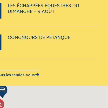
LES ÉCHAPPÉES ÉQUESTRES DU
DIMANCHE – 9 AOÛT
CONCNOURS DE PÉTANQUE
ous les rendez-vous