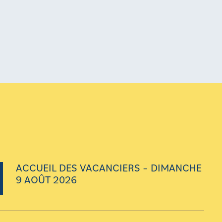
ACCUEIL DES VACANCIERS – DIMANCHE
9 AOÛT 2026