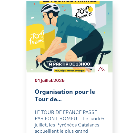
01 Juillet 2026
Organisation pour le
Tour de…
LE TOUR DE FRANCE PASSE
PAR FONT-ROMEU ! Le lundi 6
juillet, les Pyrénées Catalanes
accueillent le plus grand