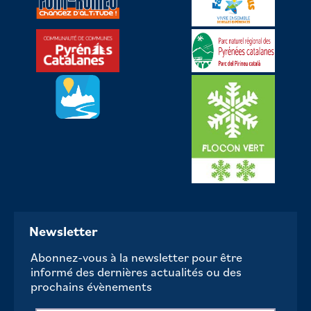
Newsletter
Abonnez-vous à la newsletter pour être
informé des dernières actualités ou des
prochains évènements