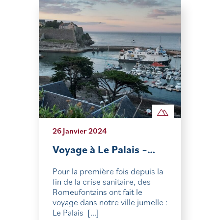
26 Janvier 2024
Voyage à Le Palais –…
Pour la première fois depuis la
fin de la crise sanitaire, des
Romeufontains ont fait le
voyage dans notre ville jumelle :
Le Palais [...]