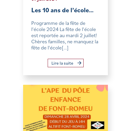
Les 10 ans de l’école…
Programme de la fête de
l'école 2024 La fête de l'école
est reportée au mardi 2 juillet!
Chères familles, ne manquez la
fête de l'école[...]
Lire la suite