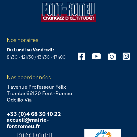
Nos horaires
Du Lundi au Vendredi :
8h30 - 12h30 / 13h30 - 17h00
Nos coordonnées
1 avenue Professeur Félix
Trombe 66120 Font-Romeu
Odeillo Via
+33 (0)4 68 30 10 22
accueil@mairie-
fontromeu.fr