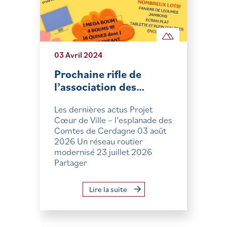
03 Avril 2024
Prochaine rifle de
l’association des…
Les dernières actus Projet
Cœur de Ville – l’esplanade des
Comtes de Cerdagne 03 août
2026 Un réseau routier
modernisé 23 juillet 2026
Partager
Lire la suite