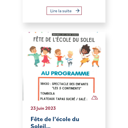
Lire la suite
23 Juin 2023
Fête de l’école du
Soleil…