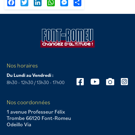
Facebook
Twitter
LinkedIn
WhatsApp
Messenger
Partager
Nos horaires
Du Lundi au Vendredi :
8h30 - 12h30 / 13h30 - 17h00
Nos coordonnées
1 avenue Professeur Félix
Trombe 66120 Font-Romeu
Odeillo Via