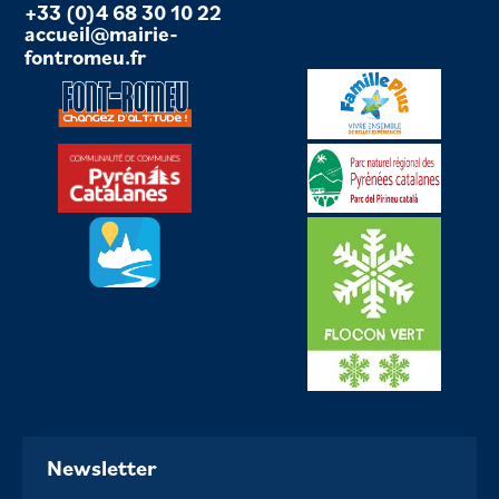
+33 (0)4 68 30 10 22
accueil@mairie-
fontromeu.fr
Newsletter