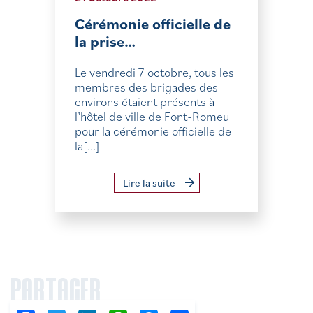
Cérémonie officielle de
la prise…
Le vendredi 7 octobre, tous les
membres des brigades des
environs étaient présents à
l’hôtel de ville de Font-Romeu
pour la cérémonie officielle de
la[...]
Lire la suite
PARTAGER