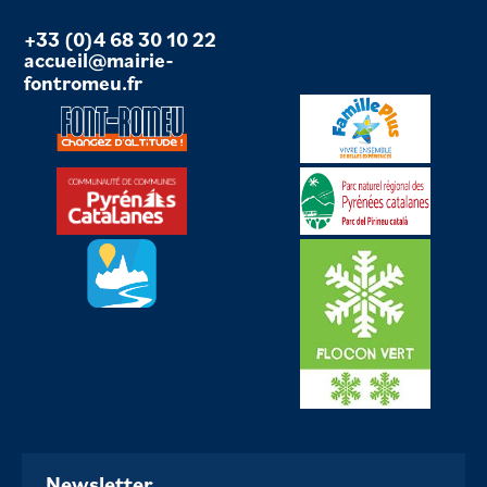
+33 (0)4 68 30 10 22
accueil@mairie-
fontromeu.fr
Newsletter