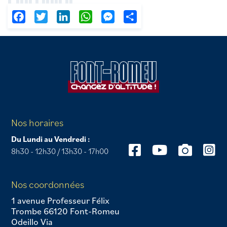
Facebook
Twitter
LinkedIn
WhatsApp
Messenger
Partager
Nos horaires
Du Lundi au Vendredi :
8h30 - 12h30 / 13h30 - 17h00
Nos coordonnées
1 avenue Professeur Félix
Trombe 66120 Font-Romeu
Odeillo Via