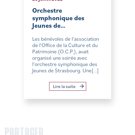
Orchestre
symphonique des
Jeunes de…
Les bénévoles de l'association
de l'Office de la Culture et du
Patrimoine (O.C.P.), avait
organisé une soirée avec
l'orchestre symphonique des
Jeunes de Strasbourg. Une[...]
Lire la suite
PARTAGER