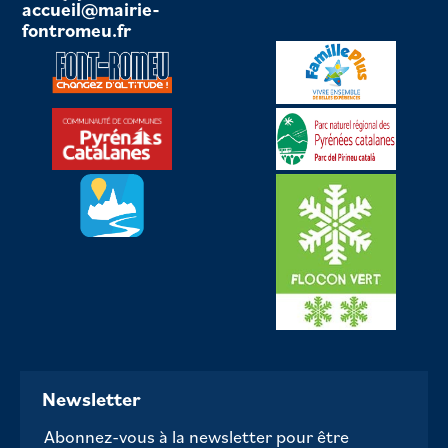
accueil@mairie-
fontromeu.fr
Newsletter
Abonnez-vous à la newsletter pour être