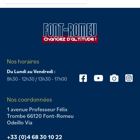
Nos horaires
Du Lundi au Vendredi :
8h30 - 12h30 / 13h30 - 17h00
Nos coordonnées
1 avenue Professeur Félix
Trombe 66120 Font-Romeu
Odeillo Via
+33 (0)4 68 30 10 22