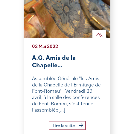
02 Mai 2022
A.G. Amis de la
Chapelle…
Assemblée Générale "les Amis
de la Chapelle de l'Ermitage de
Font-Romeu" Vendredi 29
avril, à la salle des conférences
de Font-Romeu, s’est tenue
l’assemblée[...]
Lire la suite