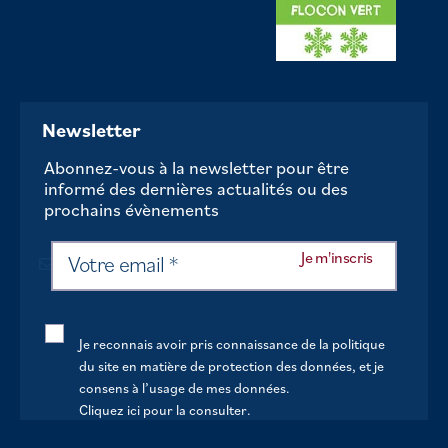
Newsletter
Abonnez-vous à la newsletter pour être
informé des dernières actualités ou des
prochains évènements
Je reconnais avoir pris connaissance de la politique
du site en matière de protection des données, et je
consens à l’usage de mes données.
Cliquez ici pour la consulter
.