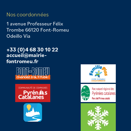
Nos coordonnées
1 avenue Professeur Félix
Trombe 66120 Font-Romeu
Odeillo Via
+33 (0)4 68 30 10 22
accueil@mairie-
fontromeu.fr