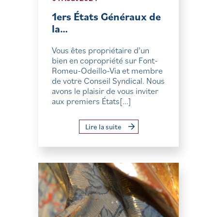
1ers États Généraux de
la…
Vous êtes propriétaire d’un
bien en copropriété sur Font-
Romeu-Odeillo-Via et membre
de votre Conseil Syndical. Nous
avons le plaisir de vous inviter
aux premiers États[...]
Lire la suite