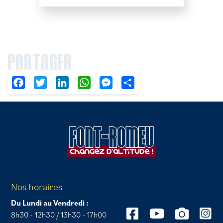
PARTAGER
Facebook
Twitter
LinkedIn
WhatsApp
Messenger
Partager
Nos horaires
Du Lundi au Vendredi :
8h30 - 12h30 / 13h30 - 17h00