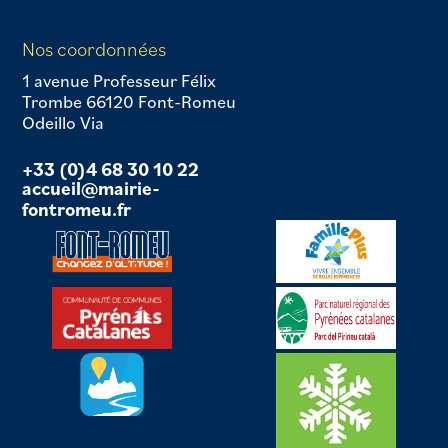
Nos coordonnées
1 avenue Professeur Félix
Trombe 66120 Font-Romeu
Odeillo Via
+33 (0)4 68 30 10 22
accueil@mairie-
fontromeu.fr