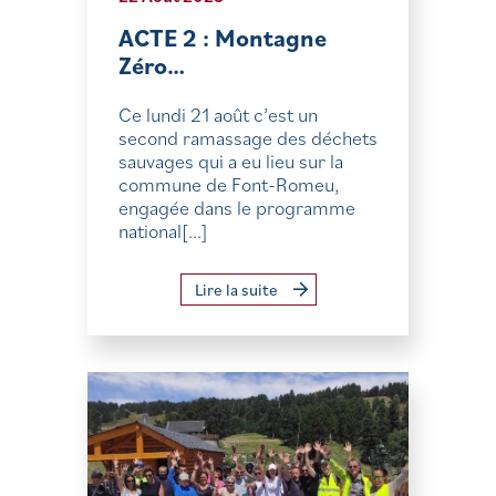
ACTE 2 : Montagne
Zéro…
Ce lundi 21 août c’est un
second ramassage des déchets
sauvages qui a eu lieu sur la
commune de Font-Romeu,
engagée dans le programme
national[...]
Lire la suite