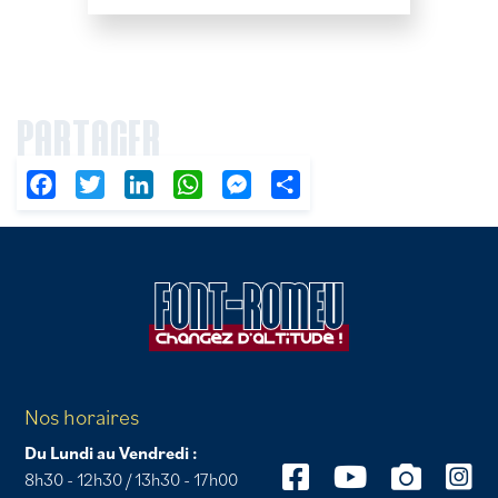
PARTAGER
Facebook
Twitter
LinkedIn
WhatsApp
Messenger
Partager
Nos horaires
Du Lundi au Vendredi :
8h30 - 12h30 / 13h30 - 17h00