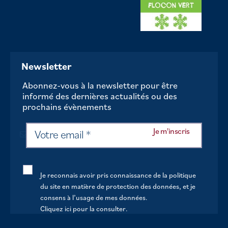
Newsletter
Abonnez-vous à la newsletter pour être
informé des dernières actualités ou des
prochains évènements
Je reconnais avoir pris connaissance de la politique
du site en matière de protection des données, et je
consens à l’usage de mes données.
Cliquez ici pour la consulter
.