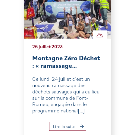
26 Juillet 2023
Montagne Zéro Déchet
: « ramassage…
Ce lundi 24 juillet c’est un
nouveau ramassage des
déchets sauvages qui a eu lieu
sur la commune de Font-
Romeu, engagée dans le
programme national[...]
Lire la suite