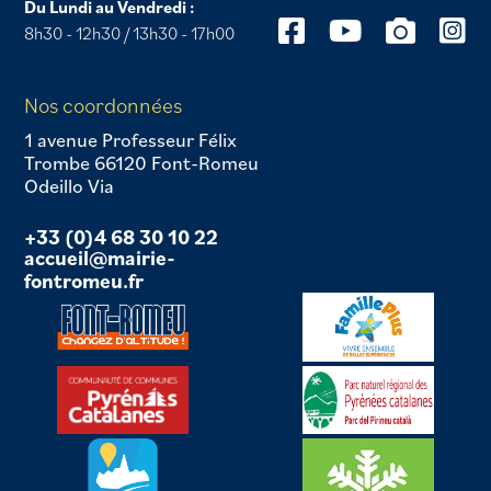
Du Lundi au Vendredi :
8h30 - 12h30 / 13h30 - 17h00
Nos coordonnées
1 avenue Professeur Félix
Trombe 66120 Font-Romeu
Odeillo Via
+33 (0)4 68 30 10 22
accueil@mairie-
fontromeu.fr