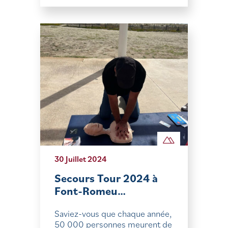
30 Juillet 2024
Secours Tour 2024 à
Font-Romeu…
Saviez-vous que chaque année,
50 000 personnes meurent de