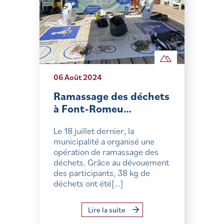
06 Août 2024
Ramassage des déchets
à Font-Romeu…
Le 18 juillet dernier, la
municipalité a organisé une
opération de ramassage des
déchets. Grâce au dévouement
des participants, 38 kg de
déchets ont été[...]
Lire la suite