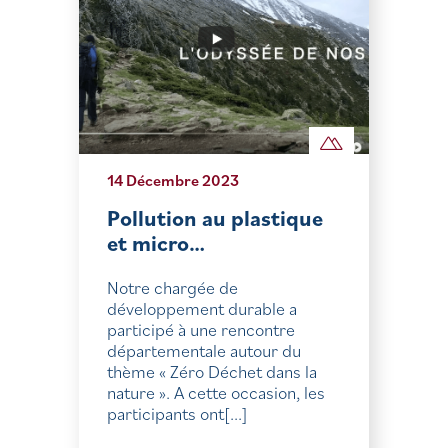
14 Décembre 2023
Pollution au plastique
et micro…
Notre chargée de
développement durable a
participé à une rencontre
départementale autour du
thème « Zéro Déchet dans la
nature ». A cette occasion, les
participants ont[...]