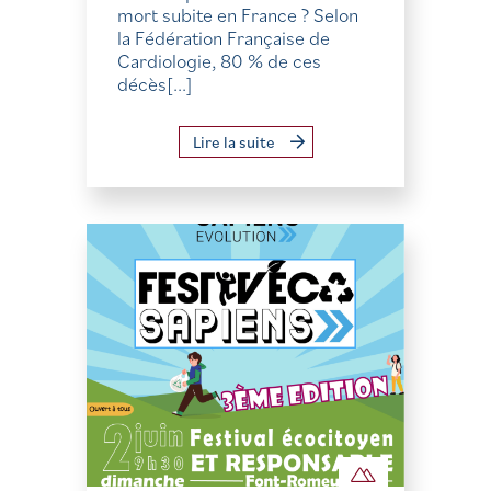
mort subite en France ? Selon
la Fédération Française de
Cardiologie, 80 % de ces
décès[...]
Lire la suite