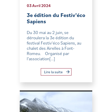
03 Avril 2024
3e édition du Festiv’éco
Sapiens
Du 30 mai au 2 juin, se
déroulera la 3e édition du
festival Festiv'éco Sapiens, au
chalet des Airelles à Font-
Romeu. Organisé par
l’association[...]
Lire la suite