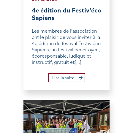
4e édition du Festiv’éco
Sapiens
Les membres de l'association
ont le plaisir de vous inviter à la
4e édition du festival Festiv'éco
Sapiens, un festival écocitoyen,
écoresponsable, ludique et
instructif, gratuit et[...]
Lire la suite