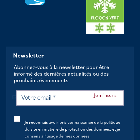
Newsletter
Abonnez-vous à la newsletter pour être
informé des dernières actualités ou des
prochains évènements
Je reconnais avoir pris connaissance de la politique
du site en matière de protection des données, et je
consens à l’usage de mes données.